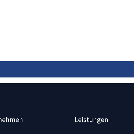
rnehmen
Leistungen