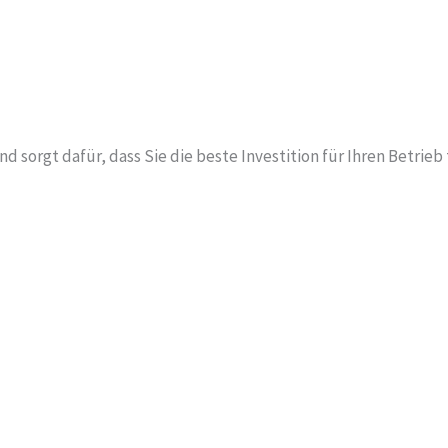
 sorgt dafür, dass Sie die beste Investition für Ihren Betrieb 