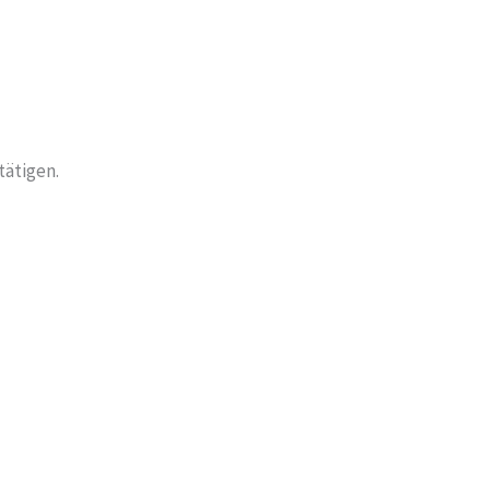
tätigen.