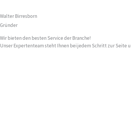
Walter Birresborn
Gründer
Wir bieten den besten Service der Branche!
Unser Expertenteam steht Ihnen bei jedem Schritt zur Seite und