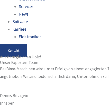
Services
News
Software
Karriere
Elektroniker
Kontakt
Aus dem gleichen Holz!
Unser Experten-Team
Bei Bima-Maschinen wird unser Erfolg von einem engagierten 
angetrieben. Wir sind leidenschaftlich darin, Unternehmen zu
Dennis Bitzigeio
Inhaber