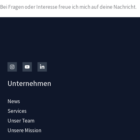
Bei Fragen oder Interesse freue ich mich auf deine Nachricht.
Unternehmen
News
Services
Unser Team
Unsere Mission