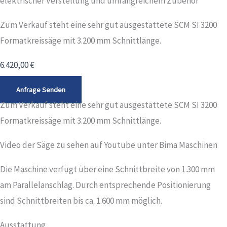
elektrischer Verstellung und umfangreichem Zubehör
Zum Verkauf steht eine sehr gut ausgestattete SCM SI 3200
Formatkreissäge mit 3.200 mm Schnittlänge.
6.420,00
€
Anfrage Senden
Zum Verkauf steht eine sehr gut ausgestattete SCM SI 3200
Formatkreissäge mit 3.200 mm Schnittlänge.
Video der Säge zu sehen auf Youtube unter Bima Maschinen
Die Maschine verfügt über eine Schnittbreite von 1.300 mm
am Parallelanschlag. Durch entsprechende Positionierung
sind Schnittbreiten bis ca. 1.600 mm möglich.
Ausstattung