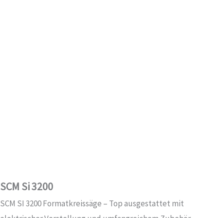
SCM Si 3200
SCM SI 3200 Formatkreissäge – Top ausgestattet mit