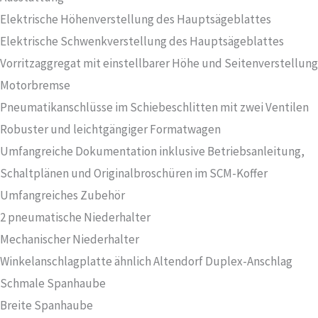
Elektrische Höhenverstellung des Hauptsägeblattes
Elektrische Schwenkverstellung des Hauptsägeblattes
Vorritzaggregat mit einstellbarer Höhe und Seitenverstellung
Motorbremse
Pneumatikanschlüsse im Schiebeschlitten mit zwei Ventilen
Robuster und leichtgängiger Formatwagen
Umfangreiche Dokumentation inklusive Betriebsanleitung,
Schaltplänen und Originalbroschüren im SCM-Koffer
Umfangreiches Zubehör
2 pneumatische Niederhalter
Mechanischer Niederhalter
Winkelanschlagplatte ähnlich Altendorf Duplex-Anschlag
Schmale Spanhaube
Breite Spanhaube