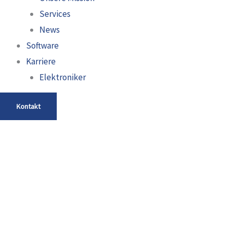
Services
News
Software
Karriere
Elektroniker
Kontakt