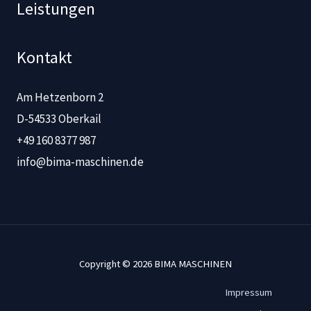
Leistungen
Kontakt
Am Hetzenborn 2
D-54533 Oberkail
+49 160 8377 987
info@bima-maschinen.de
Copyright © 2026 BIMA MASCHINEN
Impressum