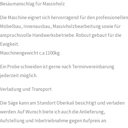
Besäumanschlag für Massivholz
Die Maschine eignet sich hervorragend für den professionellen
Möbelbau, Innenausbau, Massivholzbearbeitung sowie für
anspruchsvolle Handwerksbetriebe. Robsut gebaut für die
Ewigkeit.
Maschinengewicht c.a 1100kg.
Ein Probe schneiden ist gerne nach Terminvereinbarung
jederzeit möglich.
Verladung und Transport
Die Säge kann am Standort Oberkail besichtigt und verladen
werden. Auf Wunsch biete ich auch die Anlieferung,
Aufstellung und Inbetriebnahme gegen Aufpreis an.