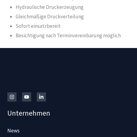
Hydraulische Druckerzeugung
Gleichmäßige Druckverteilung
Sofort einsatzbereit
Besichtigung nach Terminvereinbarung möglich
Unternehmen
News