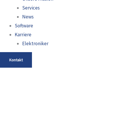
Services
News
Software
Karriere
Elektroniker
Kontakt