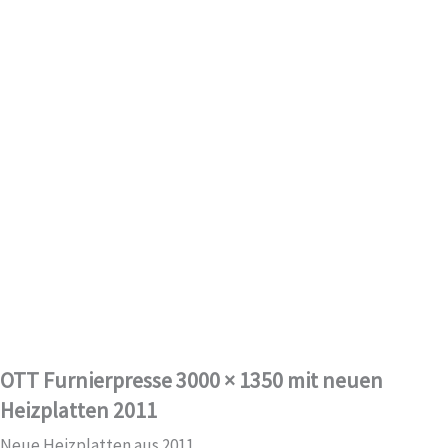
OTT Furnierpresse 3000 × 1350 mit neuen
Heizplatten 2011
Neue Heizplatten aus 2011