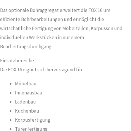
Das optionale Bohraggregat erweitert die FOX 16 um
effiziente Bohrbearbeitungen und ermöglicht die
wirtschaftliche Fertigung von Möbelteilen, Korpussen und
individuellen Werkstücken in nur einem
Bearbeitungsdurchgang.
Einsatzbereiche
Die FOX 16 eignet sich hervorragend für:
Möbelbau
Innenausbau
Ladenbau
Küchenbau
Korpusfertigung
Türenfertigung