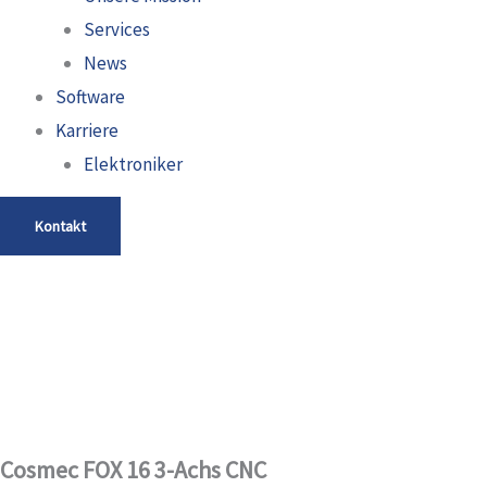
Services
News
Software
Karriere
Elektroniker
Kontakt
Cosmec FOX 16 3-Achs CNC