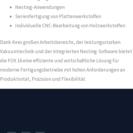
Nesting-Anwendungen
Serienfertigung von Plattenwerkstoffen
Individuelle CNC-Bearbeitung von Holzwerkstoffen
Dank ihres großen Arbeitsbereichs, der leistungsstarken
Vakuumtechnik und der integrierten Nesting-Software bietet
die FOX 16 eine effiziente und wirtschaftliche Lösung für
moderne Fertigungsbetriebe mit hohen Anforderungen an
Produktivität, Präzision und Flexibilität.