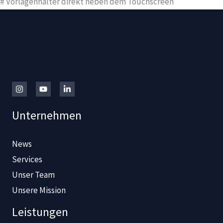
# Vorlagenhalter direkt neben dem Touchscreen
Unternehmen
News
Services
Unser Team
Unsere Mission
Leistungen