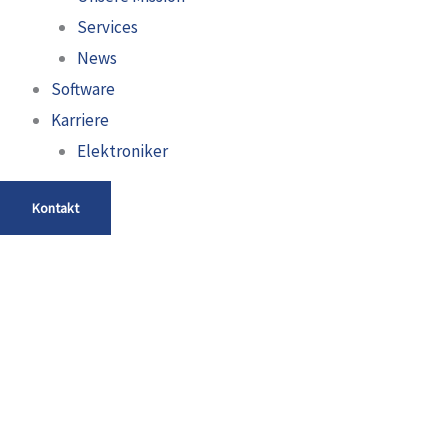
Services
News
Software
Karriere
Elektroniker
Kontakt