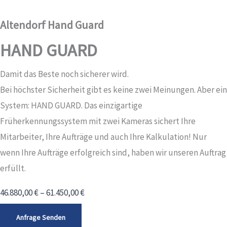
Altendorf Hand Guard
HAND GUARD
Damit das Beste noch sicherer wird.
Bei höchster Sicherheit gibt es keine zwei Meinungen. Aber ein
System: HAND GUARD. Das einzigartige
Früherkennungssystem mit zwei Kameras sichert Ihre
Mitarbeiter, Ihre Aufträge und auch Ihre Kalkulation! Nur
wenn Ihre Aufträge erfolgreich sind, haben wir unseren Auftrag
erfüllt.
46.880,00
€
–
61.450,00
€
Anfrage Senden