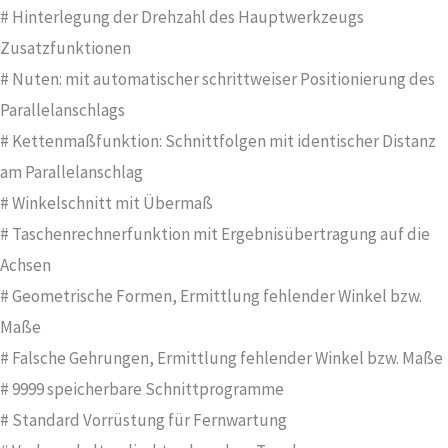
# Hinterlegung der Drehzahl des Hauptwerkzeugs
Zusatzfunktionen
# Nuten: mit automatischer schrittweiser Positionierung des
Parallelanschlags
# Kettenmaßfunktion: Schnittfolgen mit identischer Distanz
am Parallelanschlag
# Winkelschnitt mit Übermaß
# Taschenrechnerfunktion mit Ergebnisübertragung auf die
Achsen
# Geometrische Formen, Ermittlung fehlender Winkel bzw.
Maße
# Falsche Gehrungen, Ermittlung fehlender Winkel bzw. Maße
# 9999 speicherbare Schnittprogramme
# Standard Vorrüstung für Fernwartung