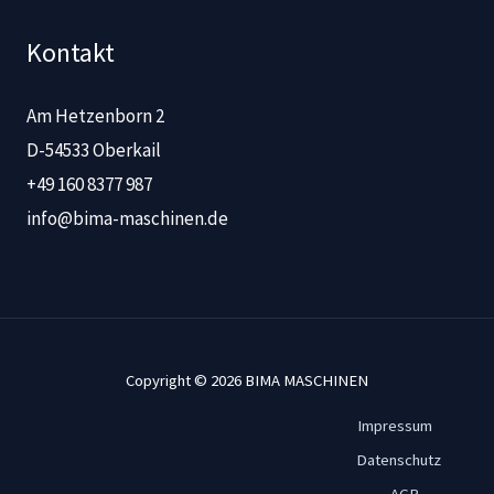
Kontakt
Am Hetzenborn 2
D-54533 Oberkail
+49 160 8377 987
info@bima-maschinen.de
Copyright © 2026 BIMA MASCHINEN
Impressum
Datenschutz
AGB